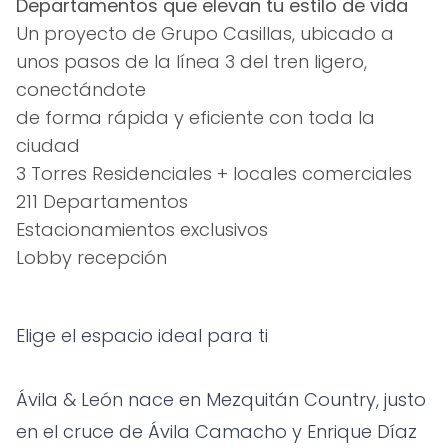
Departamentos que elevan tu estilo de vida
Un proyecto de Grupo Casillas, ubicado a
unos pasos de la línea 3 del tren ligero,
conectándote
de forma rápida y eficiente con toda la
ciudad
3 Torres Residenciales + locales comerciales
211 Departamentos
Estacionamientos exclusivos
Lobby recepción
Elige el espacio ideal para ti
Ávila & León nace en Mezquitán Country, justo
en el cruce de Ávila Camacho y Enrique Díaz