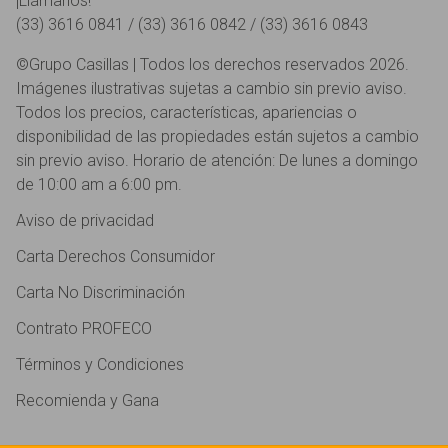
¡Llámanos!
(33) 3616 0841 / (33) 3616 0842 / (33) 3616 0843
©Grupo Casillas | Todos los derechos reservados 2026.
Imágenes ilustrativas sujetas a cambio sin previo aviso.
Todos los precios, características, apariencias o
disponibilidad de las propiedades están sujetos a cambio
sin previo aviso. Horario de atención: De lunes a domingo
de 10:00 am a 6:00 pm.
Aviso de privacidad
Carta Derechos Consumidor
Carta No Discriminación
Contrato PROFECO
Términos y Condiciones
Recomienda y Gana