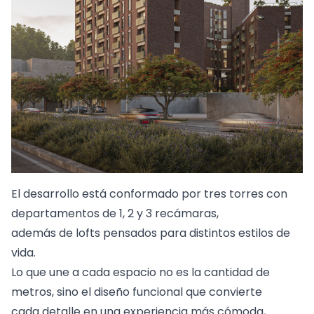
El desarrollo está conformado por tres torres con
departamentos de 1, 2 y 3 recámaras,
además de lofts pensados para distintos estilos de
vida.
Lo que une a cada espacio no es la cantidad de
metros, sino el diseño funcional que convierte
cada detalle en una experiencia más cómoda,