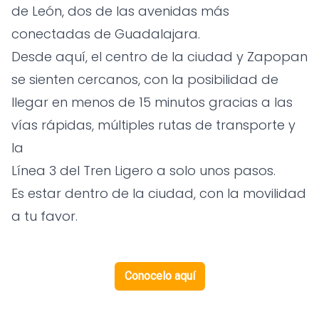
de León, dos de las avenidas más
conectadas de Guadalajara.
Desde aquí, el centro de la ciudad y Zapopan
se sienten cercanos, con la posibilidad de
llegar en menos de 15 minutos gracias a las
vías rápidas, múltiples rutas de transporte y
la
Línea 3 del Tren Ligero a solo unos pasos.
Es estar dentro de la ciudad, con la movilidad
a tu favor.
Conocelo aquí