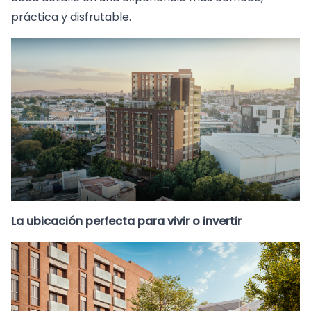
práctica y disfrutable.
La ubicación perfecta para vivir o invertir