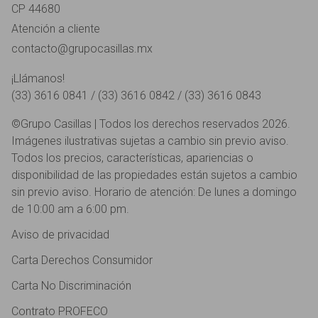
CP 44680
Atención a cliente
contacto@grupocasillas.mx
¡Llámanos!
(33) 3616 0841 / (33) 3616 0842 / (33) 3616 0843
©Grupo Casillas | Todos los derechos reservados 2026.
Imágenes ilustrativas sujetas a cambio sin previo aviso.
Todos los precios, características, apariencias o
disponibilidad de las propiedades están sujetos a cambio
sin previo aviso. Horario de atención: De lunes a domingo
de 10:00 am a 6:00 pm.
Aviso de privacidad
Carta Derechos Consumidor
Carta No Discriminación
Contrato PROFECO