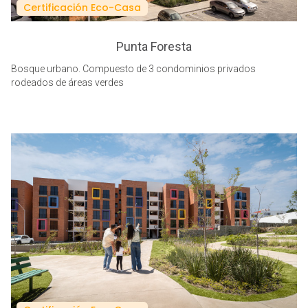
Certificación Eco-Casa
Punta Foresta
Bosque urbano. Compuesto de 3 condominios privados
rodeados de áreas verdes