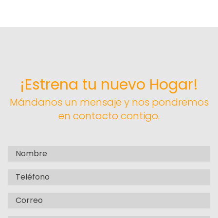
¡Estrena tu nuevo Hogar!
Mándanos un mensaje y nos pondremos
en contacto contigo.
Full name
Phone
Email