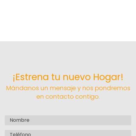
¡Estrena tu nuevo Hogar!
Mándanos un mensaje y nos pondremos
en contacto contigo.
Full name
Phone