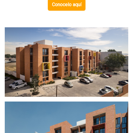
Conocelo aquí