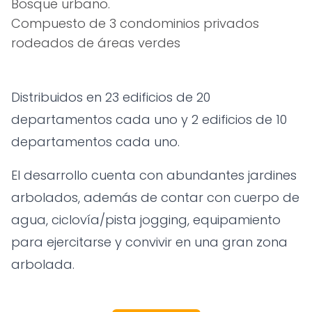
Bosque urbano.
Compuesto de 3 condominios privados
rodeados de áreas verdes
Distribuidos en 23 edificios de 20
departamentos cada uno y 2 edificios de 10
departamentos cada uno.
El desarrollo cuenta con abundantes jardines
arbolados, además de contar con cuerpo de
agua, ciclovía/pista jogging, equipamiento
para ejercitarse y convivir en una gran zona
arbolada.